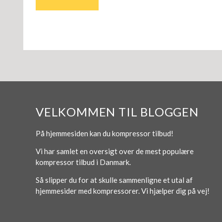
VELKOMMEN TIL BLOGGEN
På hjemmesiden kan du kompressor tilbud!
Vi har samlet en oversigt over de mest populære
kompressor tilbud i Danmark.
Så slipper du for at skulle sammenligne et utal af
hjemmesider med kompressorer. Vi hjælper dig på vej!