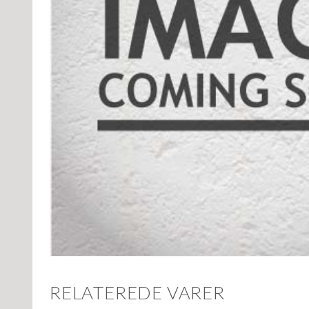
RELATEREDE VARER