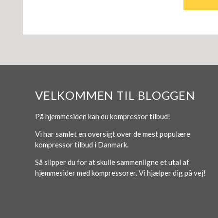
VELKOMMEN TIL BLOGGEN
På hjemmesiden kan du kompressor tilbud!
Vi har samlet en oversigt over de mest populære
kompressor tilbud i Danmark.
Så slipper du for at skulle sammenligne et utal af
hjemmesider med kompressorer. Vi hjælper dig på vej!