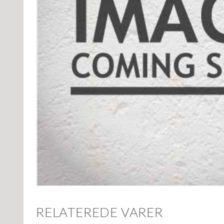
RELATEREDE VARER