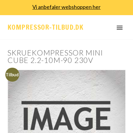
Vi anbefaler webshoppen her
KOMPRESSOR-TILBUD.DK
SKRUEKOMPRESSOR MINI
CUBE 2.2-10M-90 230V
Tilbud