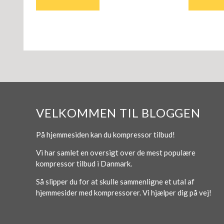
VELKOMMEN TIL BLOGGEN
På hjemmesiden kan du kompressor tilbud!
Vi har samlet en oversigt over de mest populære
kompressor tilbud i Danmark.
Så slipper du for at skulle sammenligne et utal af
hjemmesider med kompressorer. Vi hjælper dig på vej!