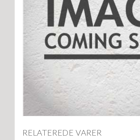
RELATEREDE VARER